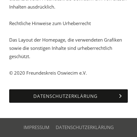
Inhalten ausdrücklich.
Rechtliche Hinweise zum Urheberrecht
Das Layout der Homepage, die verwendeten Grafiken
sowie die sonstigen Inhalte sind urheberrechtlich
geschützt.
© 2020 Freundeskreis Oswiecim e.V.
DATENSCHUTZERKLÄRUNG
IMPRESSUM
DATENSCHUTZERKLÄRUNG