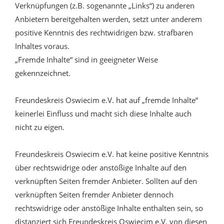
Verknüpfungen (z.B. sogenannte „Links“) zu anderen
Anbietern bereitgehalten werden, setzt unter anderem
positive Kenntnis des rechtwidrigen bzw. strafbaren
Inhaltes voraus.
„Fremde Inhalte“ sind in geeigneter Weise
gekennzeichnet.
Freundeskreis Oswiecim e.V. hat auf „fremde Inhalte“
keinerlei Einfluss und macht sich diese Inhalte auch
nicht zu eigen.
Freundeskreis Oswiecim e.V. hat keine positive Kenntnis
über rechtswidrige oder anstößige Inhalte auf den
verknüpften Seiten fremder Anbieter. Sollten auf den
verknüpften Seiten fremder Anbieter dennoch
rechtswidrige oder anstößige Inhalte enthalten sein, so
distanziert sich Freundeskreis Oswiecim e.V. von diesen