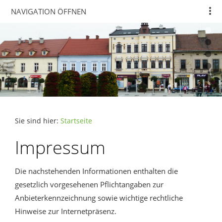
NAVIGATION ÖFFNEN
Sie sind hier:
Startseite
Impressum
Die nachstehenden Informationen enthalten die
gesetzlich vorgesehenen Pflichtangaben zur
Anbieterkennzeichnung sowie wichtige rechtliche
Hinweise zur Internetpräsenz.