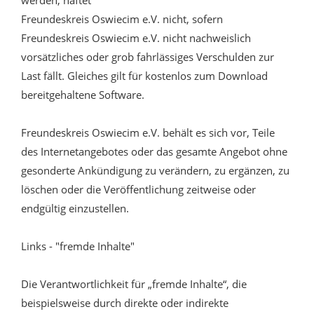
werden, haftet
Freundeskreis Oswiecim e.V. nicht, sofern
Freundeskreis Oswiecim e.V. nicht nachweislich
vorsätzliches oder grob fahrlässiges Verschulden zur
Last fällt. Gleiches gilt für kostenlos zum Download
bereitgehaltene Software.
Freundeskreis Oswiecim e.V. behält es sich vor, Teile
des Internetangebotes oder das gesamte Angebot ohne
gesonderte Ankündigung zu verändern, zu ergänzen, zu
löschen oder die Veröffentlichung zeitweise oder
endgültig einzustellen.
Links - "fremde Inhalte"
Die Verantwortlichkeit für „fremde Inhalte“, die
beispielsweise durch direkte oder indirekte