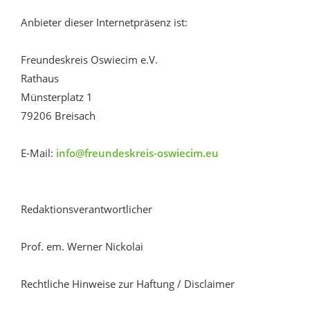
Anbieter dieser Internetpräsenz ist:
Freundeskreis Oswiecim e.V.
Rathaus
Münsterplatz 1
79206 Breisach
E-Mail:
info@freundeskreis-oswiecim.eu
Redaktionsverantwortlicher
Prof. em. Werner Nickolai
Rechtliche Hinweise zur Haftung / Disclaimer