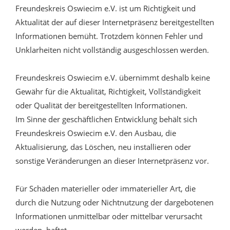
Freundeskreis Oswiecim e.V. ist um Richtigkeit und
Aktualität der auf dieser Internetpräsenz bereitgestellten
Informationen bemüht. Trotzdem können Fehler und
Unklarheiten nicht vollständig ausgeschlossen werden.
Freundeskreis Oswiecim e.V. übernimmt deshalb keine
Gewähr für die Aktualität, Richtigkeit, Vollständigkeit
oder Qualität der bereitgestellten Informationen.
Im Sinne der geschäftlichen Entwicklung behält sich
Freundeskreis Oswiecim e.V. den Ausbau, die
Aktualisierung, das Löschen, neu installieren oder
sonstige Veränderungen an dieser Internetpräsenz vor.
Für Schäden materieller oder immaterieller Art, die
durch die Nutzung oder Nichtnutzung der dargebotenen
Informationen unmittelbar oder mittelbar verursacht